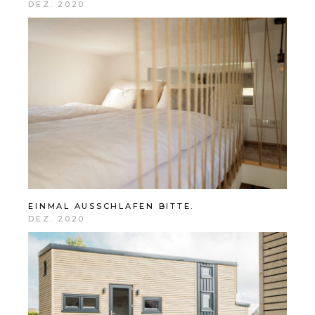
DEZ. 2020
EINMAL AUSSCHLAFEN BITTE.
DEZ. 2020