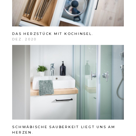
DAS HERZSTÜCK MIT KOCHINSEL.
DEZ. 2020
SCHWÄBISCHE SAUBERKEIT LIEGT UNS AM
HERZEN.