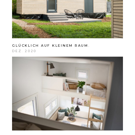
GLÜCKLICH AUF KLEINEM RAUM.
DEZ. 2020