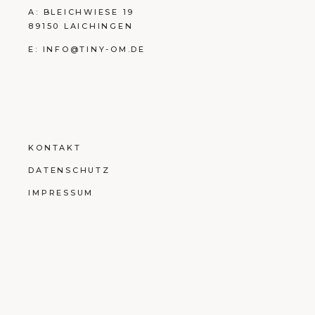
A:
BLEICHWIESE 19
89150 LAICHINGEN
E:
INFO@TINY-OM.DE
KONTAKT
DATENSCHUTZ
IMPRESSUM