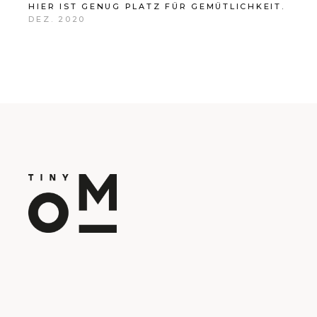
HIER IST GENUG PLATZ FÜR GEMÜTLICHKEIT.
DEZ. 2020